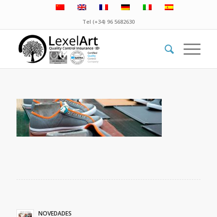
Tel (+34) 96 5682630
NOVEDADES