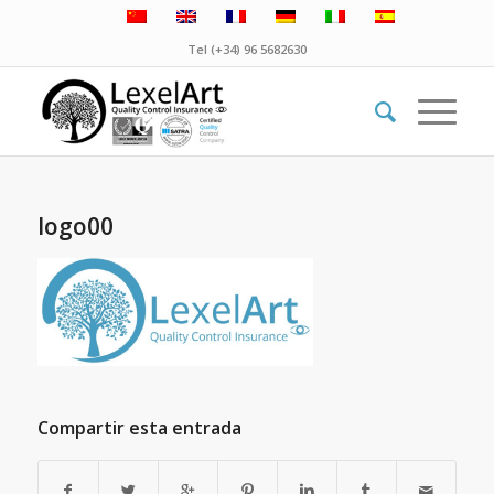
Tel (+34) 96 5682630
logo00
Compartir esta entrada