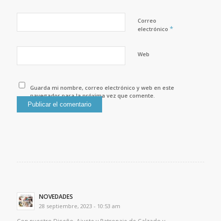
Correo
*
electrónico
Web
Guarda mi nombre, correo electrónico y web en este
navegador para la próxima vez que comente.
NOVEDADES
28 septiembre, 2023 - 10:53 am