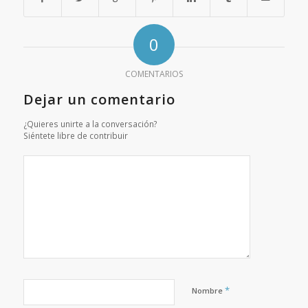
0
COMENTARIOS
Dejar un comentario
¿Quieres unirte a la conversación?
Siéntete libre de contribuir
*
Nombre