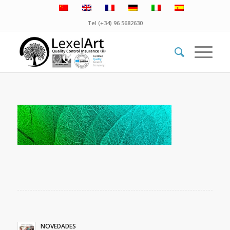
Tel (+34) 96 5682630
NOVEDADES