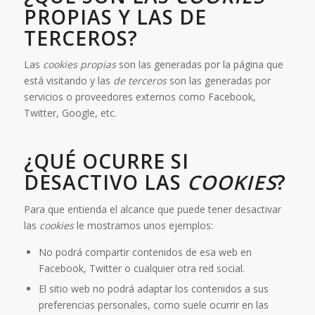
PROPIAS Y LAS DE
TERCEROS?
Las
cookies propias
son las generadas por la página que
está visitando y las
de terceros
son las generadas por
servicios o proveedores externos como Facebook,
Twitter, Google, etc.
¿QUÉ OCURRE SI
DESACTIVO LAS
COOKIES
?
Para que entienda el alcance que puede tener desactivar
las
cookies
le mostramos unos ejemplos:
No podrá compartir contenidos de esa web en
Facebook, Twitter o cualquier otra red social.
El sitio web no podrá adaptar los contenidos a sus
preferencias personales, como suele ocurrir en las