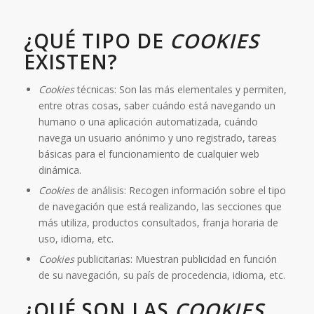
¿QUÉ TIPO DE
COOKIES
EXISTEN?
Cookies
técnicas: Son las más elementales y permiten,
entre otras cosas, saber cuándo está navegando un
humano o una aplicación automatizada, cuándo
navega un usuario anónimo y uno registrado, tareas
básicas para el funcionamiento de cualquier web
dinámica.
Cookies
de análisis: Recogen información sobre el tipo
de navegación que está realizando, las secciones que
más utiliza, productos consultados, franja horaria de
uso, idioma, etc.
Cookies
publicitarias: Muestran publicidad en función
de su navegación, su país de procedencia, idioma, etc.
¿QUÉ SON LAS
COOKIES