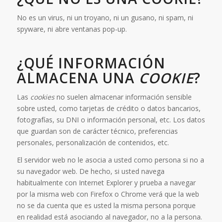
No es un virus, ni un troyano, ni un gusano, ni spam, ni
spyware, ni abre ventanas pop-up.
¿QUÉ INFORMACIÓN
ALMACENA UNA
COOKIE
?
Las
cookies
no suelen almacenar información sensible
sobre usted, como tarjetas de crédito o datos bancarios,
fotografías, su DNI o información personal, etc. Los datos
que guardan son de carácter técnico, preferencias
personales, personalización de contenidos, etc.
El servidor web no le asocia a usted como persona si no a
su navegador web. De hecho, si usted navega
habitualmente con Internet Explorer y prueba a navegar
por la misma web con Firefox o Chrome verá que la web
no se da cuenta que es usted la misma persona porque
en realidad está asociando al navegador, no a la persona.