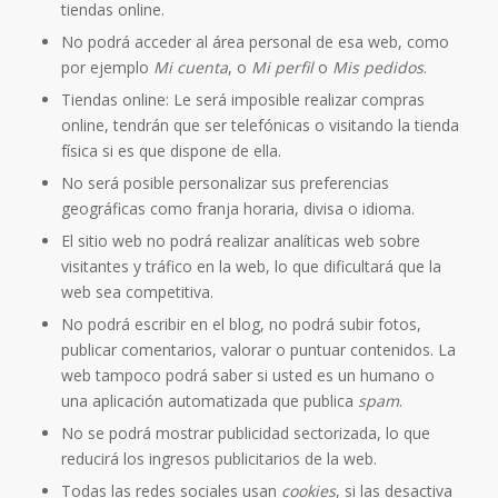
tiendas online.
No podrá acceder al área personal de esa web, como
por ejemplo
Mi cuenta
, o
Mi perfil
o
Mis pedidos
.
Tiendas online: Le será imposible realizar compras
online, tendrán que ser telefónicas o visitando la tienda
física si es que dispone de ella.
No será posible personalizar sus preferencias
geográficas como franja horaria, divisa o idioma.
El sitio web no podrá realizar analíticas web sobre
visitantes y tráfico en la web, lo que dificultará que la
web sea competitiva.
No podrá escribir en el blog, no podrá subir fotos,
publicar comentarios, valorar o puntuar contenidos. La
web tampoco podrá saber si usted es un humano o
una aplicación automatizada que publica
spam
.
No se podrá mostrar publicidad sectorizada, lo que
reducirá los ingresos publicitarios de la web.
Todas las redes sociales usan
cookies
, si las desactiva