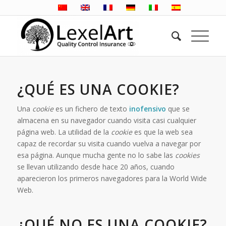
¿QUÉ ES UNA COOKIE?
Una
cookie
es un fichero de texto
inofensivo
que se
almacena en su navegador cuando visita casi cualquier
página web. La utilidad de la
cookie
es que la web sea
capaz de recordar su visita cuando vuelva a navegar por
esa página. Aunque mucha gente no lo sabe las
cookies
se llevan utilizando desde hace 20 años, cuando
aparecieron los primeros navegadores para la World Wide
Web.
¿QUÉ NO ES UNA COOKIE?