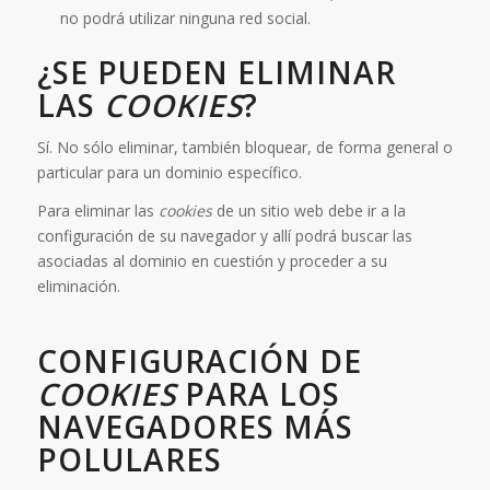
no podrá utilizar ninguna red social.
¿SE PUEDEN ELIMINAR
LAS
COOKIES
?
Sí. No sólo eliminar, también bloquear, de forma general o
particular para un dominio específico.
Para eliminar las
cookies
de un sitio web debe ir a la
configuración de su navegador y allí podrá buscar las
asociadas al dominio en cuestión y proceder a su
eliminación.
CONFIGURACIÓN DE
COOKIES
PARA LOS
NAVEGADORES MÁS
POLULARES