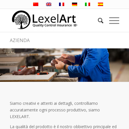
AZIENDA
Siamo creativi e attenti ai dettagli, controlliamo
accuratamente ogni processo produttivo, siamo
LEXELART.
La qualità del prodotto è il nostro obbiettivo principale ed