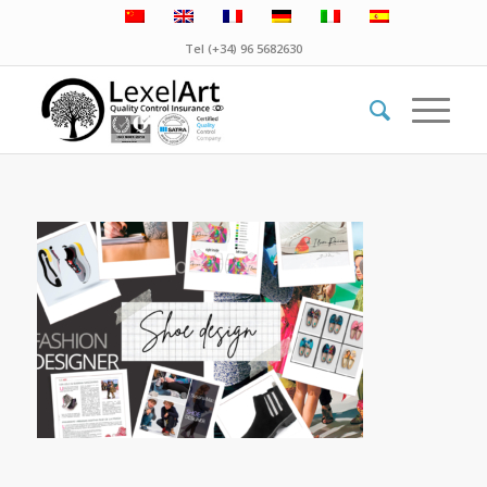
Tel (+34) 96 5682630