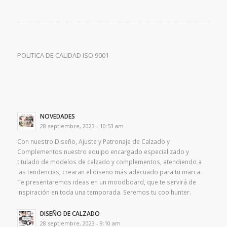
POLITICA DE CALIDAD ISO 9001
NOVEDADES
28 septiembre, 2023 - 10:53 am
Con nuestro Diseño, Ajuste y Patronaje de Calzado y
Complementos nuestro equipo encargado especializado y
titulado de modelos de calzado y complementos, atendiendo a
las tendencias, crearan el diseño más adecuado para tu marca.
Te presentaremos ideas en un moodboard, que te servirá de
inspiración en toda una temporada. Seremos tu coolhunter.
DISEÑO DE CALZADO
28 septiembre, 2023 - 9:10 am