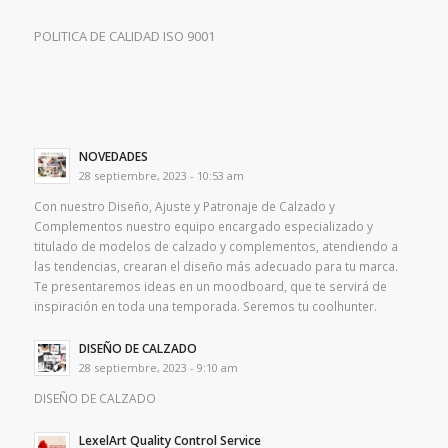
POLITICA DE CALIDAD ISO 9001
NOVEDADES
28 septiembre, 2023 - 10:53 am
Con nuestro Diseño, Ajuste y Patronaje de Calzado y
Complementos nuestro equipo encargado especializado y
titulado de modelos de calzado y complementos, atendiendo a
las tendencias, crearan el diseño más adecuado para tu marca.
Te presentaremos ideas en un moodboard, que te servirá de
inspiración en toda una temporada. Seremos tu coolhunter.
DISEÑO DE CALZADO
28 septiembre, 2023 - 9:10 am
DISEÑO DE CALZADO
LexelArt Quality Control Service