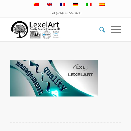
Tel (+34) 96 5682630