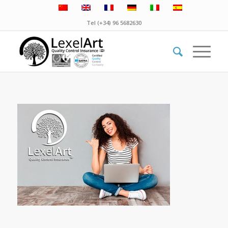
Tel (+34) 96 5682630