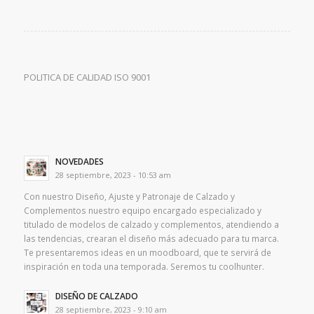
POLITICA DE CALIDAD ISO 9001
NOVEDADES
28 septiembre, 2023 - 10:53 am
Con nuestro Diseño, Ajuste y Patronaje de Calzado y
Complementos nuestro equipo encargado especializado y
titulado de modelos de calzado y complementos, atendiendo a
las tendencias, crearan el diseño más adecuado para tu marca.
Te presentaremos ideas en un moodboard, que te servirá de
inspiración en toda una temporada. Seremos tu coolhunter.
DISEÑO DE CALZADO
28 septiembre, 2023 - 9:10 am